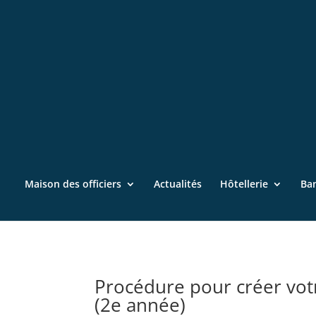
Maison des officiers
Actualités
Hôtellerie
Ba
Procédure pour créer vot
(2e année)