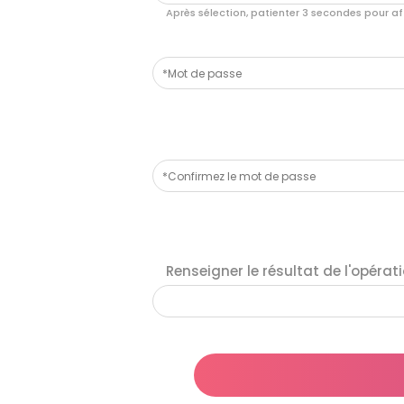
Après sélection, patienter 3 secondes pour af
Renseigner le résultat de l'opérat