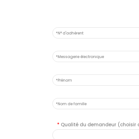
*
Qualité du demandeur (choisir d