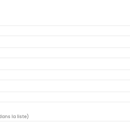
ans la liste)