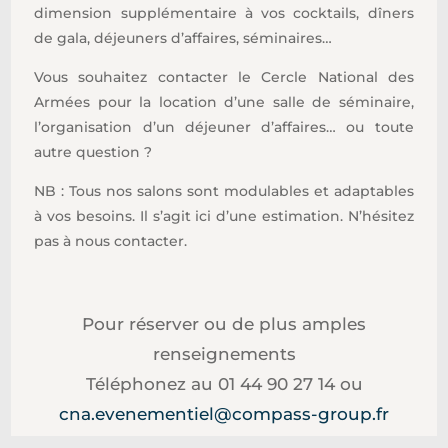
dimension supplémentaire à vos cocktails, dîners
de gala, déjeuners d’affaires, séminaires…
Vous souhaitez contacter le Cercle National des
Armées pour la location d’une salle de séminaire,
l’organisation d’un déjeuner d’affaires… ou toute
autre question ?
NB : Tous nos salons sont modulables et adaptables
à vos besoins. Il s’agit ici d’une estimation. N’hésitez
pas à nous contacter.
Pour réserver ou de plus amples
renseignements
Téléphonez au 01 44 90 27 14 ou
cna.evenementiel@compass-group.fr