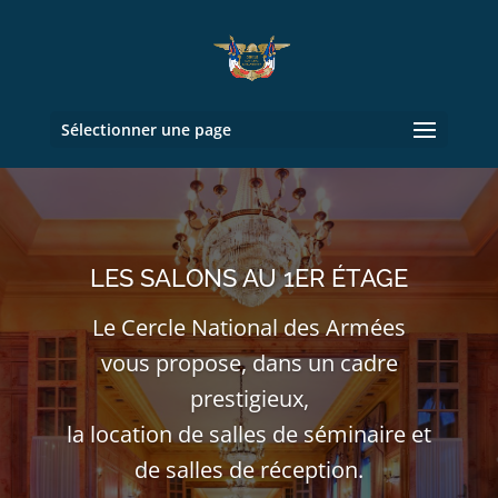
Sélectionner une page
LES SALONS AU 1ER ÉTAGE
Le Cercle National des Armées
vous propose, dans un cadre
prestigieux,
la location de salles de séminaire et
de salles de réception.