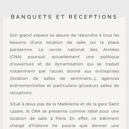
BANQUETS ET RÉCEPTIONS
Son grand espace lui assure de répondre à tous les
besoins d’une location de salle sur la place
parisienne. Le cercle national des Armées
(CNA) poursuit actuellement une politique
d’ouverture et de dynamisation qui se traduit
notamment par l’accès donné aux entreprises
(location de salles de séminaire…), agences
événementielles et particuliers (plusieurs salles de
réception).
Situé à deux pas de la Madeleine et de la gare Saint
Lazare, le CNA se présente comme idéal pour une
location de salle à Paris. En effet, ce bâtiment
chargé d’histoire ne pourra que donner une