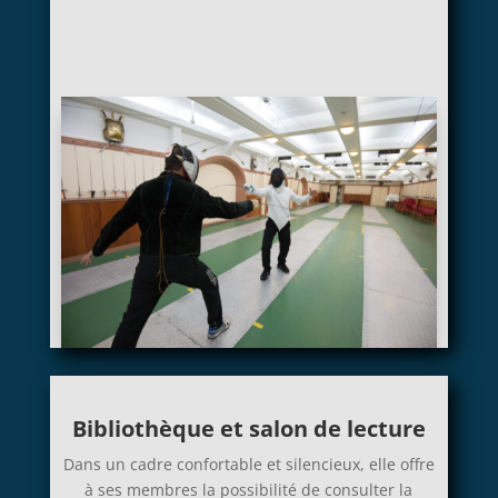
Bibliothèque et salon de lecture
Dans un cadre confortable et silencieux, elle offre
à ses membres la possibilité de consulter la