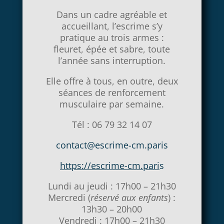
Dans un cadre agréable et
accueillant, l’escrime s’y
pratique au trois armes :
fleuret, épée et sabre, toute
l’année sans interruption.
Elle offre à tous, en outre, deux
séances de renforcement
musculaire par semaine.
Tél : 06 79 32 14 07
contact@escrime-cm.paris
https://escrime-cm.pari
s
Lundi au jeudi : 17h00 – 21h30
Mercredi (
réservé aux enfants
) :
13h30 – 20h00
Vendredi : 17h00 – 21h30