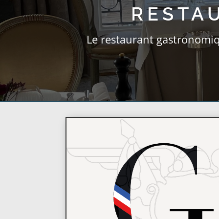
RESTA
Le restaurant gastronom