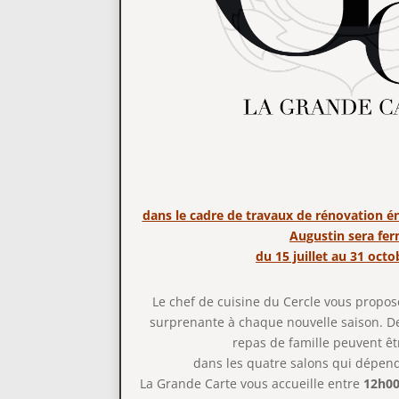
dans le cadre de travaux de rénovation éne
Augustin sera fe
du 15 juillet au 31 oct
Le chef de cuisine du Cercle vous propos
surprenante à chaque nouvelle saison. De
repas de famille peuvent êt
dans les quatre salons qui dépend
La Grande Carte vous accueille entre
12h00