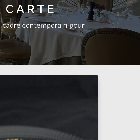
 CARTE
n cadre contemporain pour