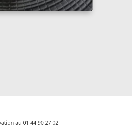
ation au 01 44 90 27 02