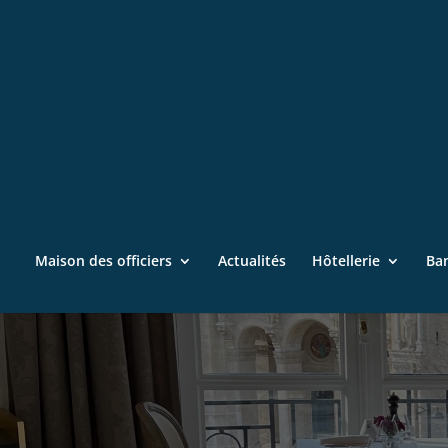
Maison des officiers
Actualités
Hôtellerie
Ba