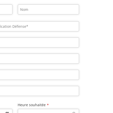
Heure souhaitée
*