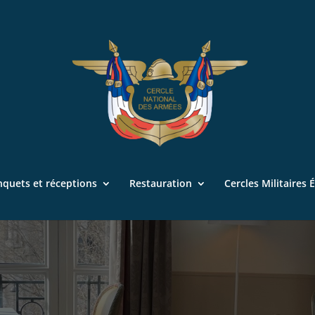
nquets et réceptions
Restauration
Cercles Militaires 