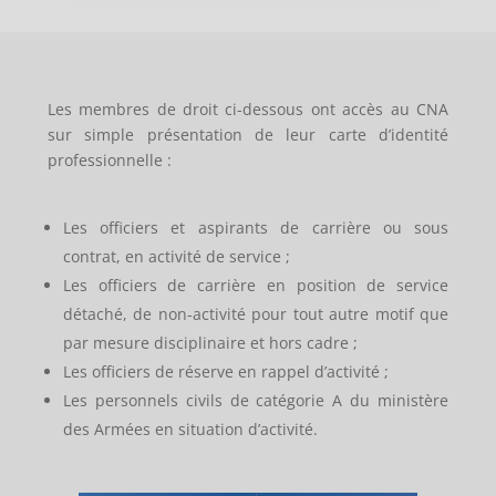
Les membres de droit ci-dessous ont accès au CNA
sur simple présentation de leur carte d’identité
professionnelle :
Les officiers et aspirants de carrière ou sous
contrat, en activité de service ;
Les officiers de carrière en position de service
détaché, de non-activité pour tout autre motif que
par mesure disciplinaire et hors cadre ;
Les officiers de réserve en rappel d’activité ;
Les personnels civils de catégorie A du ministère
des Armées en situation d’activité.