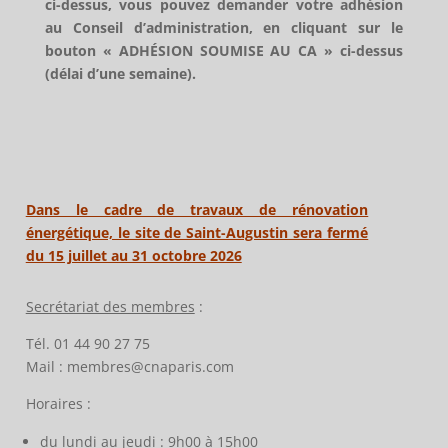
ci-dessus, vous pouvez demander votre adhésion
au Conseil d’administration, en cliquant sur le
bouton « ADHÉSION SOUMISE AU CA » ci-dessus
(délai d’une semaine).
Dans le cadre de travaux de rénovation
énergétique, le site de Saint-Augustin sera fermé
du 15 juillet au 31 octobre 2026
Secrétariat des membres
:
Tél. 01 44 90 27 75
Mail : membres@cnaparis.com
Horaires :
du lundi au jeudi : 9h00 à 15h00