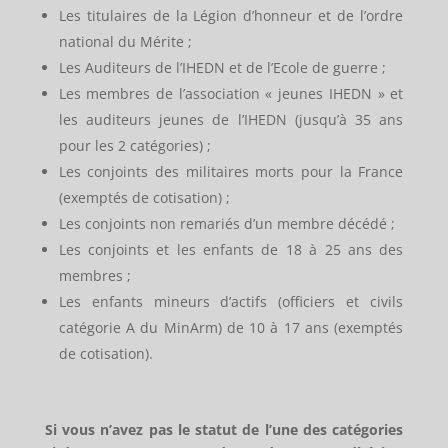
Les titulaires de la Légion d’honneur et de l’ordre
national du Mérite ;
Les Auditeurs de l’IHEDN et de l’Ecole de guerre ;
Les membres de l’association « jeunes IHEDN » et
les auditeurs jeunes de l’IHEDN (jusqu’à 35 ans
pour les 2 catégories) ;
Les conjoints des militaires morts pour la France
(exemptés de cotisation) ;
Les conjoints non remariés d’un membre décédé ;
Les conjoints et les enfants de 18 à 25 ans des
membres ;
Les enfants mineurs d’actifs (officiers et civils
catégorie A du MinArm) de 10 à 17 ans (exemptés
de cotisation).
Si vous n’avez pas le statut de l’une des catégories