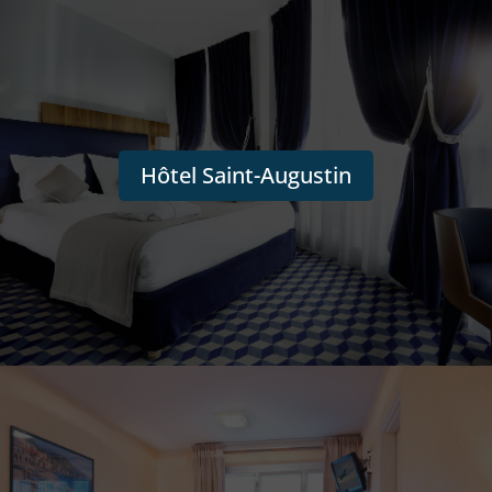
Hôtel Saint-Augustin