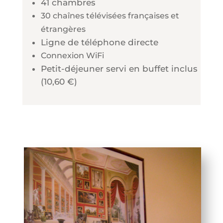
41 chambres
30 chaînes télévisées françaises et
étrangères
Ligne de téléphone directe
Connexion WiFi
Petit-déjeuner servi en buffet inclus
(10,60 €)