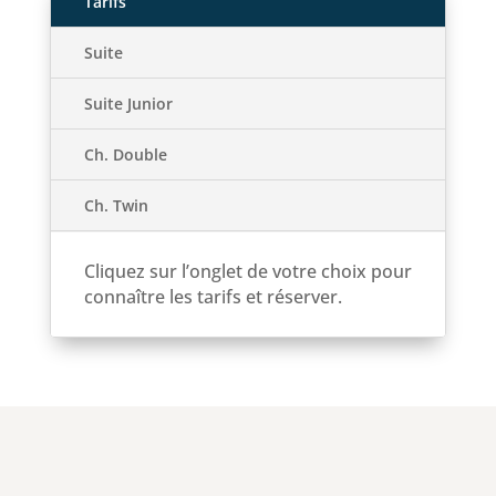
Tarifs
Suite
Suite Junior
Ch. Double
Ch. Twin
Cliquez sur l’onglet de votre choix pour
connaître les tarifs et réserver.