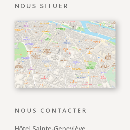
NOUS SITUER
NOUS CONTACTER
Hôtel Sainte-Geneviève