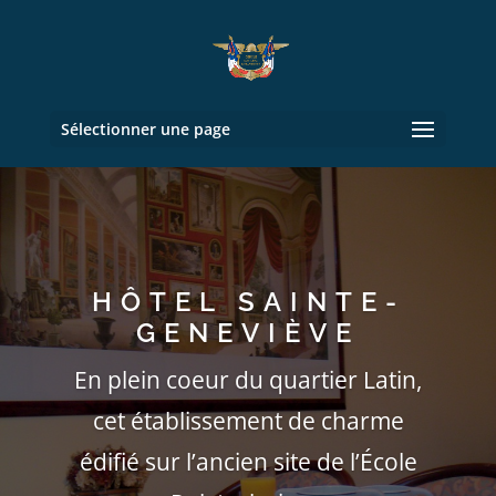
Sélectionner une page
HÔTEL SAINTE-
GENEVIÈVE
En plein coeur du quartier Latin,
cet établissement de charme
édifié sur l’ancien site de l’École