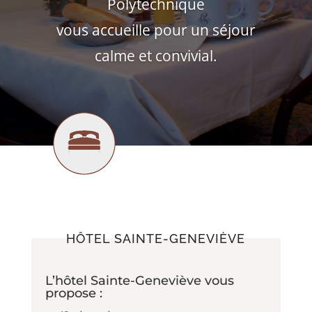
Polytechnique
vous accueille pour un séjour
calme et convivial.
HÔTEL SAINTE-GENEVIÈVE
L’hôtel Sainte-Geneviève vous
propose :