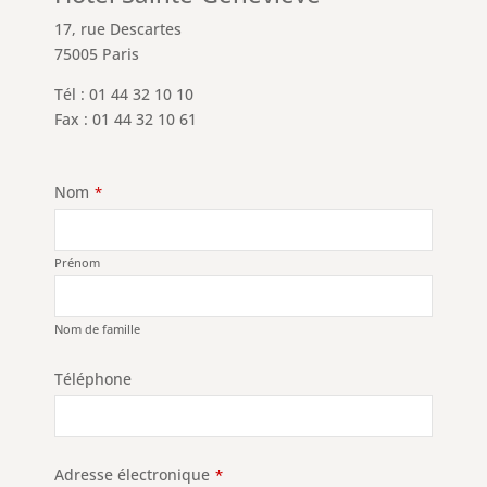
17, rue Descartes
75005 Paris
Tél : 01 44 32 10 10
Fax : 01 44 32 10 61
Nom
*
Prénom
Nom de famille
Téléphone
Adresse électronique
*