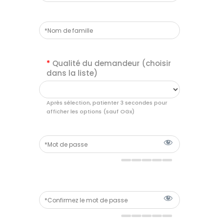
*
Qualité du demandeur (choisir
dans la liste)
Après sélection, patienter 3 secondes pour
afficher les options (sauf OGx)