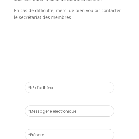
En cas de difficulté, merci de bien vouloir contacter
le secrétariat des membres