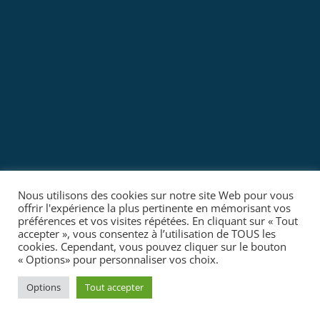
Nous utilisons des cookies sur notre site Web pour vous
offrir l'expérience la plus pertinente en mémorisant vos
préférences et vos visites répétées. En cliquant sur « Tout
accepter », vous consentez à l’utilisation de TOUS les
cookies. Cependant, vous pouvez cliquer sur le bouton
« Options» pour personnaliser vos choix.
Options
Tout accepter