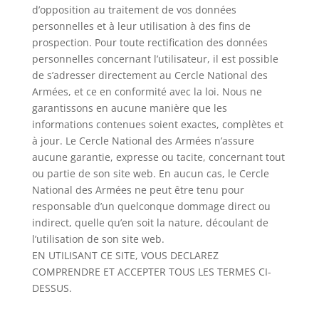
d’opposition au traitement de vos données
personnelles et à leur utilisation à des fins de
prospection. Pour toute rectification des données
personnelles concernant l’utilisateur, il est possible
de s’adresser directement au Cercle National des
Armées, et ce en conformité avec la loi. Nous ne
garantissons en aucune manière que les
informations contenues soient exactes, complètes et
à jour. Le Cercle National des Armées n’assure
aucune garantie, expresse ou tacite, concernant tout
ou partie de son site web. En aucun cas, le Cercle
National des Armées ne peut être tenu pour
responsable d’un quelconque dommage direct ou
indirect, quelle qu’en soit la nature, découlant de
l’utilisation de son site web.
EN UTILISANT CE SITE, VOUS DECLAREZ
COMPRENDRE ET ACCEPTER TOUS LES TERMES CI-
DESSUS.