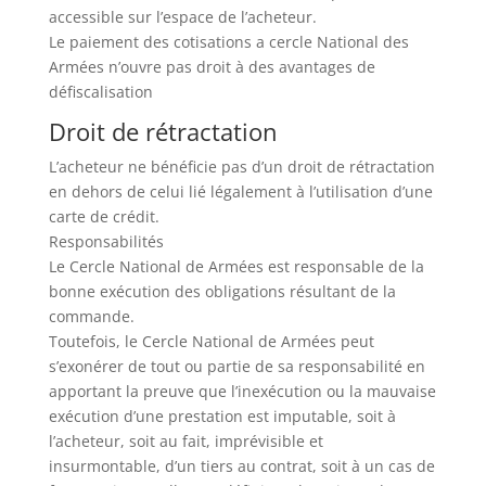
accessible sur l’espace de l’acheteur.
Le paiement des cotisations a cercle National des
Armées n’ouvre pas droit à des avantages de
défiscalisation
Droit de rétractation
L’acheteur ne bénéficie pas d’un droit de rétractation
en dehors de celui lié légalement à l’utilisation d’une
carte de crédit.
Responsabilités
Le Cercle National de Armées est responsable de la
bonne exécution des obligations résultant de la
commande.
Toutefois, le Cercle National de Armées peut
s’exonérer de tout ou partie de sa responsabilité en
apportant la preuve que l’inexécution ou la mauvaise
exécution d’une prestation est imputable, soit à
l’acheteur, soit au fait, imprévisible et
insurmontable, d’un tiers au contrat, soit à un cas de