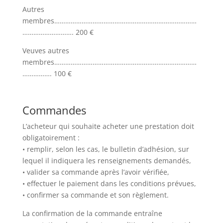
Autres
membres……………………………………………………………………
………………………. 200 €
Veuves autres
membres……………………………………………………………………
……………. 100 €
Commandes
L’acheteur qui souhaite acheter une prestation doit
obligatoirement :
• remplir, selon les cas, le bulletin d’adhésion, sur
lequel il indiquera les renseignements demandés,
• valider sa commande après l’avoir vérifiée,
• effectuer le paiement dans les conditions prévues,
• confirmer sa commande et son règlement.
La confirmation de la commande entraîne