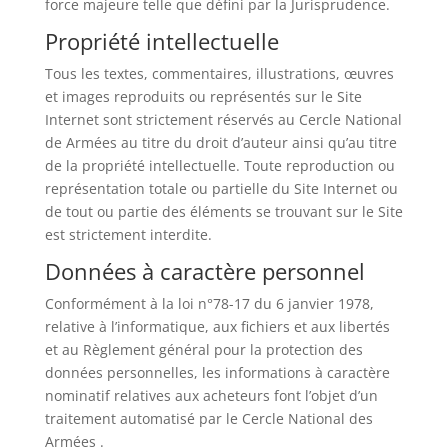
force majeure telle que défini par la Jurisprudence.
Propriété intellectuelle
Tous les textes, commentaires, illustrations, œuvres
et images reproduits ou représentés sur le Site
Internet sont strictement réservés au Cercle National
de Armées au titre du droit d’auteur ainsi qu’au titre
de la propriété intellectuelle. Toute reproduction ou
représentation totale ou partielle du Site Internet ou
de tout ou partie des éléments se trouvant sur le Site
est strictement interdite.
Données à caractère personnel
Conformément à la loi n°78-17 du 6 janvier 1978,
relative à l’informatique, aux fichiers et aux libertés
et au Règlement général pour la protection des
données personnelles, les informations à caractère
nominatif relatives aux acheteurs font l’objet d’un
traitement automatisé par le Cercle National des
Armées .