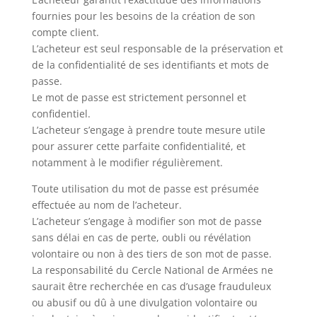
fournies pour les besoins de la création de son
compte client.
L’acheteur est seul responsable de la préservation et
de la confidentialité de ses identifiants et mots de
passe.
Le mot de passe est strictement personnel et
confidentiel.
L’acheteur s’engage à prendre toute mesure utile
pour assurer cette parfaite confidentialité, et
notamment à le modifier régulièrement.
Toute utilisation du mot de passe est présumée
effectuée au nom de l’acheteur.
L’acheteur s’engage à modifier son mot de passe
sans délai en cas de perte, oubli ou révélation
volontaire ou non à des tiers de son mot de passe.
La responsabilité du Cercle National de Armées ne
saurait être recherchée en cas d’usage frauduleux
ou abusif ou dû à une divulgation volontaire ou