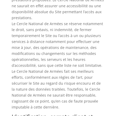
ne saurait en effet assurer une accessibilité ou une
disponibilité absolue du Site permettant l’accès aux
prestations.
Le Cercle National de Armées se réserve notamment
le droit, sans préavis, ni indemnité, de fermer
temporairement le Site ou l’accès à un ou plusieurs
services à distance notamment pour effectuer une
mise à jour, des opérations de maintenance, des
modifications ou changements sur les méthodes
opérationnelles, les serveurs et les heures
d’accessibilité, sans que cette liste ne soit limitative.
Le Cercle National de Armées fait ses meilleurs
efforts, conformément aux règles de l’art, pour
sécuriser le Site au regard du risque encouru et de
la nature des données traitées. Toutefois, le Cercle
National de Armées ne saurait être responsable,
s’agissant de ce point, qu’en cas de faute prouvée
imputable à cette dernière.