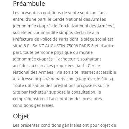
Préambule
Les présentes conditions de vente sont conclues
entre, d’une part, le Cercle National des Armées
(dénommée ci-après le Cercle National des Armées ),
société en commandite simple, déclarée à la
Préfecture de Police de Paris dont le siège social est
situé 8 PL SAINT AUGUSTIN 75008 PARIS 8 et, d’autre
part, toute personne physique ou morale
(dénommée ci-après ” l’acheteur “) souhaitant
accéder aux services proposées par le Cercle
National des Armées , via son site Internet accessible
à l’adresse https://cnaparis.com (ci-après « le Site »).
Toute utilisation des prestations proposées sur le
Site par l’acheteur suppose la consultation, la
compréhension et l’acceptation des présentes
conditions générales.
Objet
Les présentes conditions générales ont pour objet de