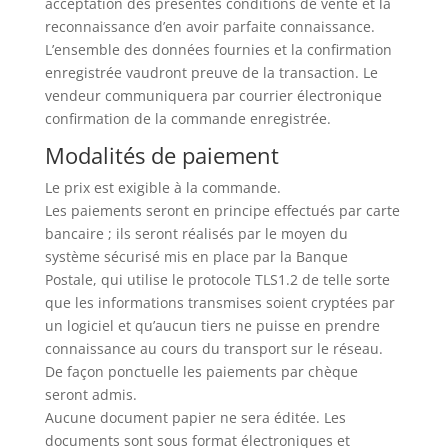
acceptation des présentes conditions de vente et la
reconnaissance d’en avoir parfaite connaissance.
L’ensemble des données fournies et la confirmation
enregistrée vaudront preuve de la transaction. Le
vendeur communiquera par courrier électronique
confirmation de la commande enregistrée.
Modalités de paiement
Le prix est exigible à la commande.
Les paiements seront en principe effectués par carte
bancaire ; ils seront réalisés par le moyen du
système sécurisé mis en place par la Banque
Postale, qui utilise le protocole TLS1.2 de telle sorte
que les informations transmises soient cryptées par
un logiciel et qu’aucun tiers ne puisse en prendre
connaissance au cours du transport sur le réseau.
De façon ponctuelle les paiements par chèque
seront admis.
Aucune document papier ne sera éditée. Les
documents sont sous format électroniques et