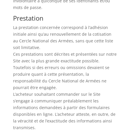
involontaire à quiconque de ses identifiants et/ou
mots de passe.
Prestation
La prestation concernée correspond à l’adhésion
initiale ainsi qu’au renouvellement de la cotisation
au Cercle National des Armées, sans que cette liste
soit limitative.
Ces prestations sont décrites et présentées sur notre
Site avec la plus grande exactitude possible.
Toutefois si des erreurs ou omissions devaient se
produire quant à cette présentation, la
responsabilité du Cercle National de Armées ne
pourrait être engagée.
L’acheteur souhaitant commander sur le Site
s’engage à communiquer préalablement les
informations demandées à partir des formulaires
disponibles en ligne. L’acheteur atteste, en outre, de
la véracité et de l’exactitude des informations ainsi
transmises.