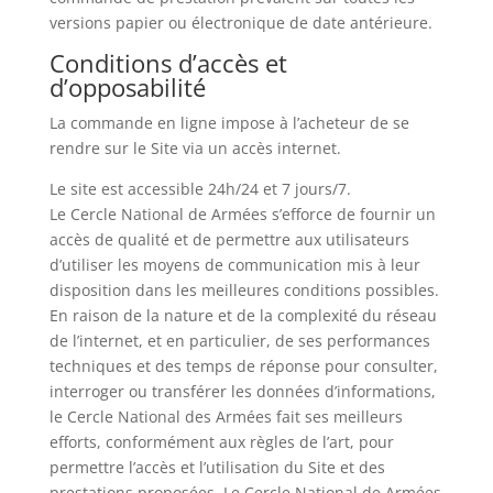
versions papier ou électronique de date antérieure.
Conditions d’accès et
d’opposabilité
La commande en ligne impose à l’acheteur de se
rendre sur le Site via un accès internet.
Le site est accessible 24h/24 et 7 jours/7.
Le Cercle National de Armées s’efforce de fournir un
accès de qualité et de permettre aux utilisateurs
d’utiliser les moyens de communication mis à leur
disposition dans les meilleures conditions possibles.
En raison de la nature et de la complexité du réseau
de l’internet, et en particulier, de ses performances
techniques et des temps de réponse pour consulter,
interroger ou transférer les données d’informations,
le Cercle National des Armées fait ses meilleurs
efforts, conformément aux règles de l’art, pour
permettre l’accès et l’utilisation du Site et des
prestations proposées. Le Cercle National de Armées