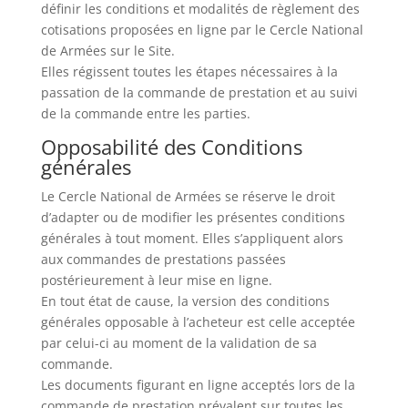
définir les conditions et modalités de règlement des
cotisations proposées en ligne par le Cercle National
de Armées sur le Site.
Elles régissent toutes les étapes nécessaires à la
passation de la commande de prestation et au suivi
de la commande entre les parties.
Opposabilité des Conditions
générales
Le Cercle National de Armées se réserve le droit
d’adapter ou de modifier les présentes conditions
générales à tout moment. Elles s’appliquent alors
aux commandes de prestations passées
postérieurement à leur mise en ligne.
En tout état de cause, la version des conditions
générales opposable à l’acheteur est celle acceptée
par celui-ci au moment de la validation de sa
commande.
Les documents figurant en ligne acceptés lors de la
commande de prestation prévalent sur toutes les