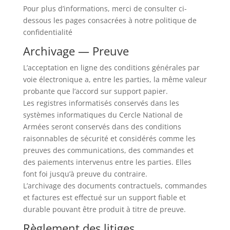
Pour plus d’informations, merci de consulter ci-
dessous les pages consacrées à notre politique de
confidentialité
Archivage — Preuve
L’acceptation en ligne des conditions générales par
voie électronique a, entre les parties, la même valeur
probante que l’accord sur support papier.
Les registres informatisés conservés dans les
systèmes informatiques du Cercle National de
Armées seront conservés dans des conditions
raisonnables de sécurité et considérés comme les
preuves des communications, des commandes et
des paiements intervenus entre les parties. Elles
font foi jusqu’à preuve du contraire.
L’archivage des documents contractuels, commandes
et factures est effectué sur un support fiable et
durable pouvant être produit à titre de preuve.
Règlement des litiges