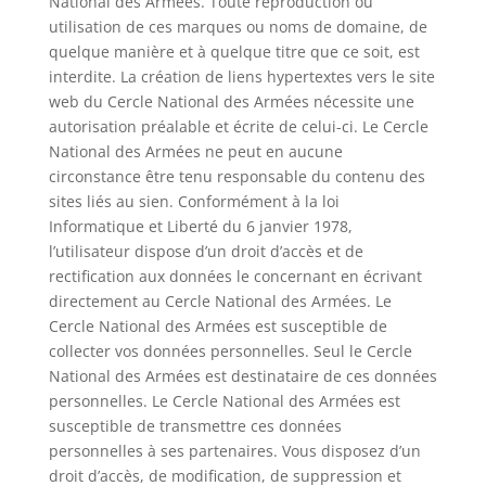
National des Armées. Toute reproduction ou
utilisation de ces marques ou noms de domaine, de
quelque manière et à quelque titre que ce soit, est
interdite. La création de liens hypertextes vers le site
web du Cercle National des Armées nécessite une
autorisation préalable et écrite de celui-ci. Le Cercle
National des Armées ne peut en aucune
circonstance être tenu responsable du contenu des
sites liés au sien. Conformément à la loi
Informatique et Liberté du 6 janvier 1978,
l’utilisateur dispose d’un droit d’accès et de
rectification aux données le concernant en écrivant
directement au Cercle National des Armées. Le
Cercle National des Armées est susceptible de
collecter vos données personnelles. Seul le Cercle
National des Armées est destinataire de ces données
personnelles. Le Cercle National des Armées est
susceptible de transmettre ces données
personnelles à ses partenaires. Vous disposez d’un
droit d’accès, de modification, de suppression et