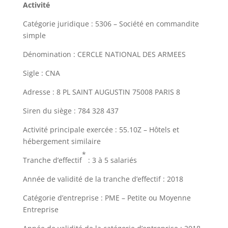
Activité
Catégorie juridique :
5306 – Société en commandite
simple
Dénomination :
CERCLE NATIONAL DES ARMEES
Sigle : CNA
Adresse :
8 PL SAINT AUGUSTIN
75008 PARIS 8
Siren du siège :
784 328 437
Activité principale exercée :
55.10Z – Hôtels et
hébergement similaire
*
Tranche d’effectif
:
3 à 5 salariés
Année de validité de la tranche d’effectif :
2018
Catégorie d’entreprise :
PME – Petite ou Moyenne
Entreprise