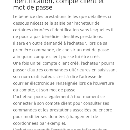
Identification, compte client et
mot de passe
Le bénéfice des prestations telles que détaillées ci-
dessous nécessite la saisie par l’acheteur de
certaines données d’identification sans lesquelles il
ne pourra pas bénéficier desdites prestations.
Il sera en outre demandé à l’acheteur, lors de sa
première commande, de choisir un mot de passe
afin qu’un compte client puisse lui être créé.
Une fois un tel compte client créé, l’acheteur pourra
passer d’autres commandes ultérieures en saisissant
son nom d’utilisateur, c’est-à-dire l’adresse de
courrier électronique renseignée lors de l’ouverture
du compte, et son mot de passe.
L’acheteur pourra également à tout moment se
connecter à son compte client pour consulter ses
commandes et les prestations associées ou encore
pour modifier ses données (changement de
coordonnées par exemple).
L’acheteur garantit l’exactitude des informations