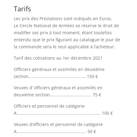
Tarifs
Les prix des Prestations sont indiqués en Euros.
Le Cercle National de Armées se réserve le droit de
modifier ses prix à tout moment, étant toutefois
entendu que le prix figurant au catalogue le jour de
la commande sera le seul applicable à l’acheteur.
Tarif des cotisations au 1er décembre 2021
Officiers généraux et assimilés en deuxième
section…………………………………………… 150 €
Veuves d’ officiers généraux et assimilés en
deuxième section………………………………. 75 €
Officiers et personnel de catégorie
A………………………………………………………………… 100 €
Veuves d’officiers et personnel de catégorie
A…………………………………………………….. 50 €