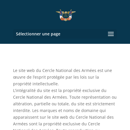
Sélectionner une page
Le site web du Cercle National des Armées est une
œuvre de l’esprit protégée par les lois sur la
propriété intellectuelle.
L’intégralité du site est la propriété exclusive du
Cercle National des Armées. Toute représentation ou
altération, partielle ou totale, du site est strictement
interdite. Les marques et noms de domaine qui
apparaissent sur le site web du Cercle National des
Armées sont la propriété exclusive du Cercle