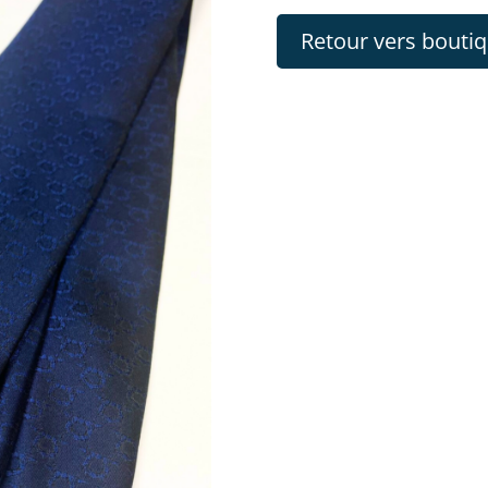
Retour vers bouti