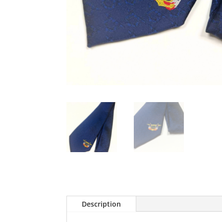
Description