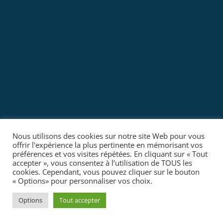
Nous utilisons des cookies sur notre site Web pour vous
offrir l'expérience la plus pertinente en mémorisant vos
préférences et vos visites répétées. En cliquant sur « Tout
accepter », vous consentez à l’utilisation de TOUS les
cookies. Cependant, vous pouvez cliquer sur le bouton
« Options» pour personnaliser vos choix.
Options
Tout accepter