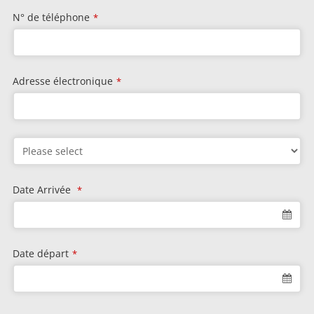
N° de téléphone
*
Adresse électronique
*
Date Arrivée
*
Date départ
*