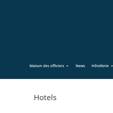
Maison des officiers
News
Hôtellerie
Hotels