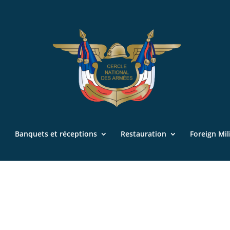
Banquets et réceptions
Restauration
Foreign Mil