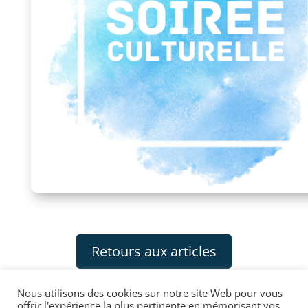
Retours aux articles
Nous utilisons des cookies sur notre site Web pour vous
offrir l'expérience la plus pertinente en mémorisant vos